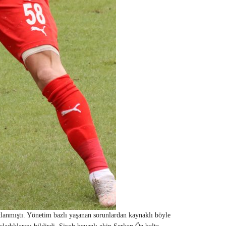
lanmıştı. Yönetim bazlı yaşanan sorunlardan kaynaklı böyle