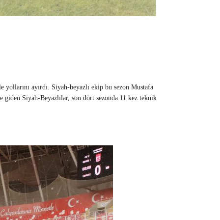
e yollarını ayırdı. Siyah-beyazlı ekip bu sezon Mustafa
e giden Siyah-Beyazlılar, son dört sezonda 11 kez teknik