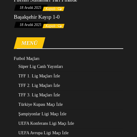
18 Aralık 2025
Kapalı
Başakşehir Kayıp 1-0
18 Aralık 2025
Kapalı
MENÜ
Futbol Maçları
Süper Lig Canlı Yayınları
TFF 1. Lig Maçları İzle
TFF 2. Lig Maçları İzle
TFF 3. Lig Maçları İzle
Türkiye Kupası Maçı İzle
Şampiyonlar Ligi Maçı İzle
UEFA Konferans Ligi Maçı İzle
UEFA Avrupa Ligi Maçı İzle