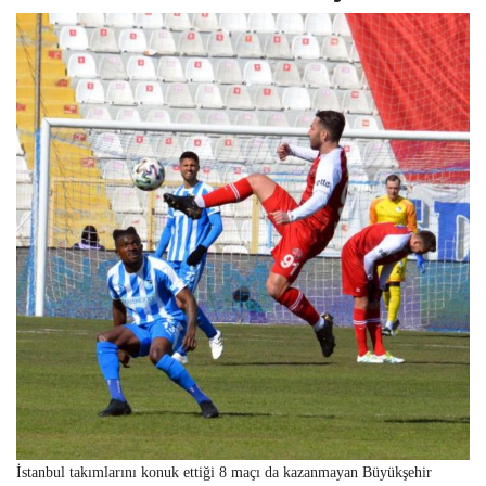
İstanbul takımlarını konuk ettiği 8 maçı da kazanmayan Büyükşehir