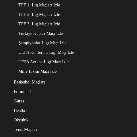
TFF 1. Lig Maçları İzle
TFF 2. Lig Maçları İzle
TFF 3. Lig Maçları İzle
Türkiye Kupası Maçı İzle
Şampiyonlar Ligi Maçı İzle
UEFA Konferans Ligi Maçı İzle
UEFA Avrupa Ligi Maçı İzle
Milli Takım Maçı İzle
Basketbol Maçları
Formula 1
Güreş
Hentbol
Okçuluk
Tenis Maçları