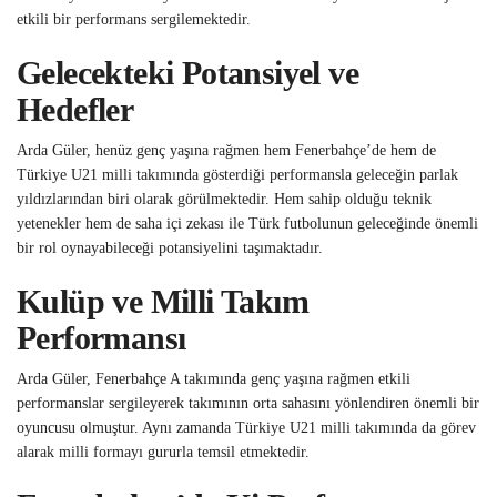
etkili bir performans sergilemektedir.
Gelecekteki Potansiyel ve
Hedefler
Arda Güler, henüz genç yaşına rağmen hem Fenerbahçe’de hem de
Türkiye U21 milli takımında gösterdiği performansla geleceğin parlak
yıldızlarından biri olarak görülmektedir. Hem sahip olduğu teknik
yetenekler hem de saha içi zekası ile Türk futbolunun geleceğinde önemli
bir rol oynayabileceği potansiyelini taşımaktadır.
Kulüp ve Milli Takım
Performansı
Arda Güler, Fenerbahçe A takımında genç yaşına rağmen etkili
performanslar sergileyerek takımının orta sahasını yönlendiren önemli bir
oyuncusu olmuştur. Aynı zamanda Türkiye U21 milli takımında da görev
alarak milli formayı gururla temsil etmektedir.