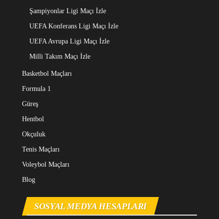
Şampiyonlar Ligi Maçı İzle
UEFA Konferans Ligi Maçı İzle
UEFA Avrupa Ligi Maçı İzle
Milli Takım Maçı İzle
Basketbol Maçları
Formula 1
Güreş
Hentbol
Okçuluk
Tenis Maçları
Voleybol Maçları
Blog
SOSYAL MEDYA HESAPLARI