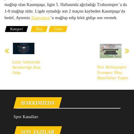
mağlup olan Kasımpaşa, ligin 5. Haftasında ağırladığı Trabzonspor’a da
1-0 mağlup oldu. Ligde oynadığı son 2 maçını kaybeden Kasımpaşa’da
hedef, Aytemiz
Alanyaspor
’u mağlup edip kötü gidişe son vermek.
Kategori
Blog
Genel
Lazio Sahasında
Yeni Malatyaspor
Beraberliğe Razı
Sivasspor Maçı
Oldu
Hazırlıkları Yoğun
HAKKIMIZDA
Spor Kanalları
SON YAZILAR