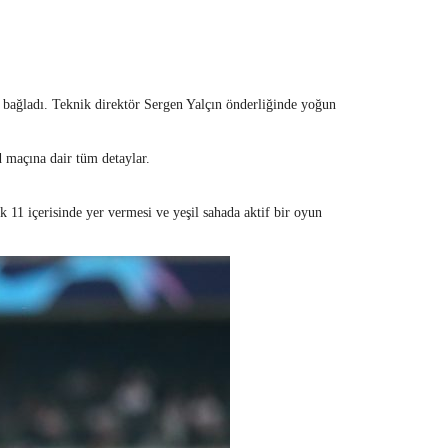
 bağladı. Teknik direktör Sergen Yalçın önderliğinde yoğun
 maçına dair tüm detaylar.
 11 içerisinde yer vermesi ve yeşil sahada aktif bir oyun