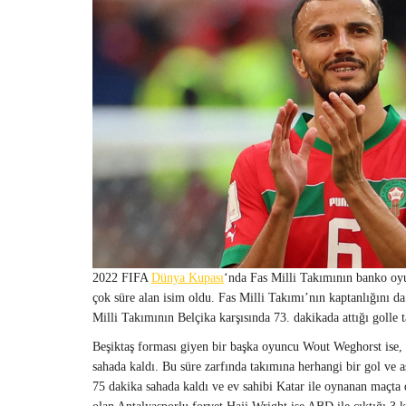
2022 FIFA
Dünya Kupası
‘nda Fas Milli Takımının banko oy
çok süre alan isim oldu. Fas Milli Takımı’nın kaptanlığını d
Milli Takımının Belçika karşısında 73. dakikada attığı golle 
Beşiktaş forması giyen bir başka oyuncu Wout Weghorst ise, 
sahada kaldı. Bu süre zarfında takımına herhangi bir gol ve 
75 dakika sahada kaldı ve ev sahibi Katar ile oynanan maçta d