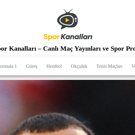
por Kanalları – Canlı Maç Yayınları ve Spor Pr
ormula 1
Güreş
Hentbol
Okçuluk
Tenis Maçları
V