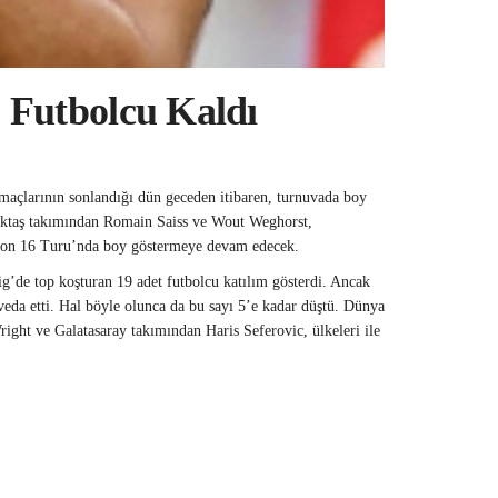
5 Futbolcu Kaldı
açlarının sonlandığı dün geceden itibaren, turnuvada boy
şiktaş takımından Romain Saiss ve Wout Weghorst,
e son 16 Turu’nda boy göstermeye devam edecek.
de top koşturan 19 adet futbolcu katılım gösterdi. Ancak
eda etti. Hal böyle olunca da bu sayı 5’e kadar düştü. Dünya
ht ve Galatasaray takımından Haris Seferovic, ülkeleri ile