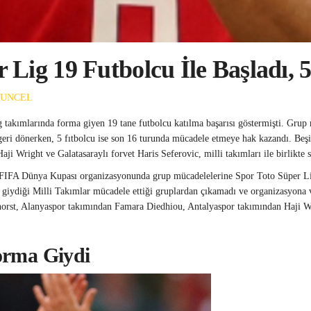
Lig 19 Futbolcu İle Başladı, 
GUNCEL
kımlarında forma giyen 19 tane futbolcu katılma başarısı göstermişti. Grup m
 geri dönerken, 5 fıtbolcu ise son 16 turunda mücadele etmeye hak kazandı. Be
i Wright ve Galatasaraylı forvet Haris Seferovic, milli takımları ile birlikt
FIFA Dünya Kupası organizasyonunda grup mücadelelerine Spor Toto Süper Lig’
giydiği Milli Takımlar mücadele ettiği gruplardan çıkamadı ve organizasyona v
st, Alanyaspor takımından Famara Diedhiou, Antalyaspor takımından Haji Wrig
orma Giydi