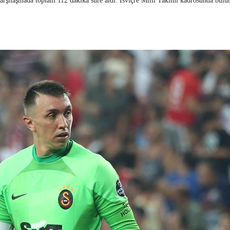
karşılaşmada toplam 112 dakika süre aldı. İsviçre Milli Takımı kadrosunda bulun