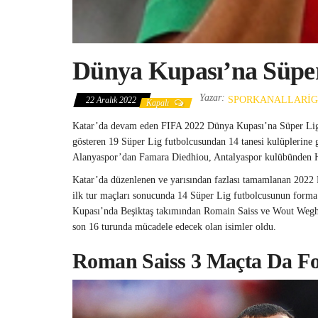
Dünya Kupası’na Süper 
Yazar:
SPORKANALLARI
22 Aralık 2022
Kapalı
Katar’da devam eden FIFA 2022 Dünya Kupası’na Süper Lig ta
gösteren 19 Süper Lig futbolcusundan 14 tanesi kulüplerine
Alanyaspor’dan Famara Diedhiou, Antalyaspor kulübünden Haj
Katar’da düzenlenen ve yarısından fazlası tamamlanan 2022 
ilk tur maçları sonucunda 14 Süper Lig futbolcusunun forma 
Kupası’nda Beşiktaş takımından Romain Saiss ve Wout Weghor
son 16 turunda mücadele edecek olan isimler oldu.
Roman Saiss 3 Maçta Da F