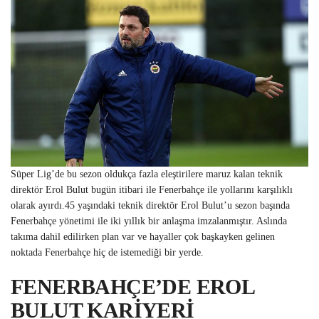
Süper Lig’de bu sezon oldukça fazla eleştirilere maruz kalan teknik
direktör Erol Bulut bugün itibari ile Fenerbahçe ile yollarını karşılıklı
olarak ayırdı.45 yaşındaki teknik direktör Erol Bulut’u sezon başında
Fenerbahçe yönetimi ile iki yıllık bir anlaşma imzalanmıştır. Aslında
takıma dahil edilirken plan var ve hayaller çok başkayken gelinen
noktada Fenerbahçe hiç de istemediği bir yerde.
FENERBAHÇE’DE EROL
BULUT KARİYERİ