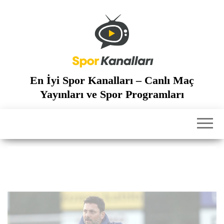
İçeriğe
atla
En İyi Spor Kanalları – Canlı Maç
Yayınları ve Spor Programları