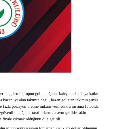
elerine gelen ilk topun gol olduğunu, kaleye o dakikaya kadar
da bazen iyi olan takımın değil, bazen gol atan takımın şanslı
ibe fazla pozisyon üretme imkanı vermediklerini ama futbolda
zgüvenli olduğunu, taraftarların da aynı şekilde sakin
de finale çıkmak olduğunu dile getirdi.
 duran top sonrası seken toplardan yedikleri goller olduğunu,