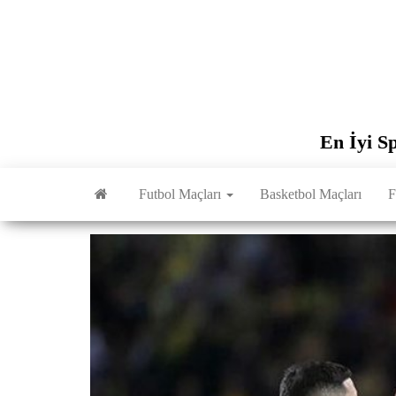
İçeriğe
atla
En İyi S
Futbol Maçları
Basketbol Maçları
F