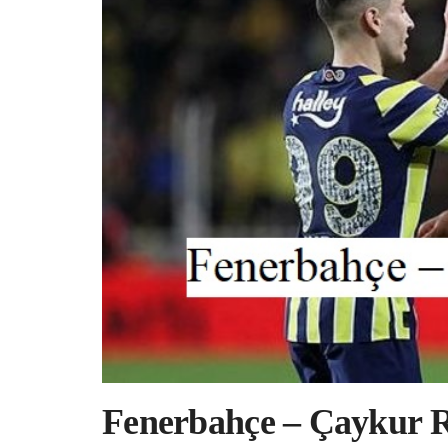
Fenerbahçe – Çaykur R