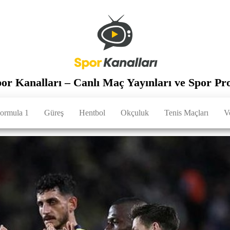
por Kanalları – Canlı Maç Yayınları ve Spor Pr
ormula 1
Güreş
Hentbol
Okçuluk
Tenis Maçları
V