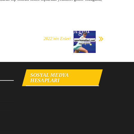
2022’nin Enleri
SOSYAL MEDYA
HESAPLARI