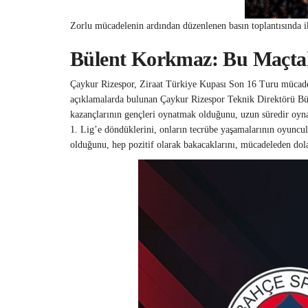
Zorlu mücadelenin ardından düzenlenen basın toplantısında i
Bülent Korkmaz: Bu Maçtak
Çaykur Rizespor, Ziraat Türkiye Kupası Son 16 Turu mücadel
açıklamalarda bulunan Çaykur Rizespor Teknik Direktörü Büle
kazançlarının gençleri oynatmak olduğunu, uzun süredir oynam
1. Lig’e döndüklerini, onların tecrübe yaşamalarının oyuncu
olduğunu, hep pozitif olarak bakacaklarını, mücadeleden dolay