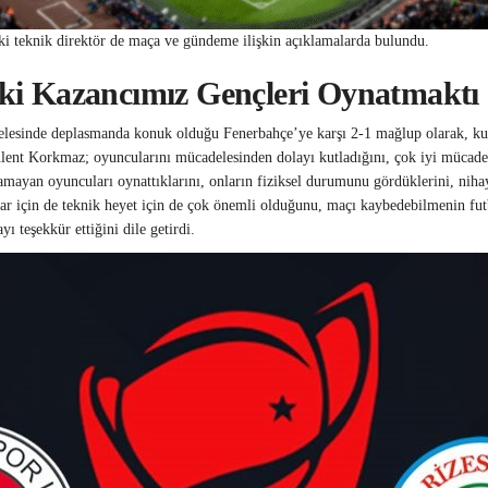
ki teknik direktör de maça ve gündeme ilişkin açıklamalarda bulundu.
i Kazancımız Gençleri Oynatmaktı
esinde deplasmanda konuk olduğu Fenerbahçe’ye karşı 2-1 mağlup olarak, kupa
nt Korkmaz; oyuncularını mücadelesinden dolayı kutladığını, çok iyi mücadele e
ayan oyuncuları oynattıklarını, onların fiziksel durumunu gördüklerini, nihay
lar için de teknik heyet için de çok önemli olduğunu, maçı kaybedebilmenin f
ı teşekkür ettiğini dile getirdi.