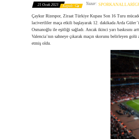
Yazar:
SPORKANALLARIG
21 Ocak 2023
Kapalı
Çaykur Rizespor, Ziraat Türkiye Kupası Son 16 Turu mücadele
lacivertliler maça etkili başlayarak 12. dakikada Arda Güler’
Osmanoğlu ile eşitliği sağladı. Ancak ikinci yarı baskısını a
Valencia’nın sahneye çıkarak maçın skorunu belirleyen golü 
etmiş oldu.