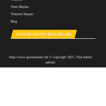
Tenis Maçları
Voleybol Maçları
Blog
SOSYAL MEDYA HESAPLARI
https://www.sporkanallari.net © Copyright 2025, Tüm hakları
saklıdır.