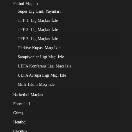
Futbol Maçları
Süper Lig Canlı Yayınları
TFF 1. Lig Maçları İzle
TFF 2. Lig Maçları İzle
TFF 3. Lig Maçları İzle
Türkiye Kupası Maçı İzle
Şampiyonlar Ligi Maçı İzle
UEFA Konferans Ligi Maçı İzle
UEFA Avrupa Ligi Maçı İzle
Milli Takım Maçı İzle
Basketbol Maçları
Formula 1
Güreş
Hentbol
Okçuluk