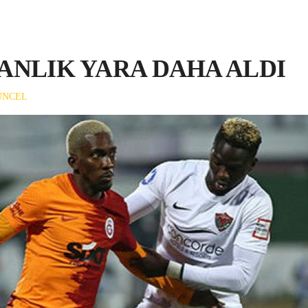
ANLIK YARA DAHA ALDI
UNCEL