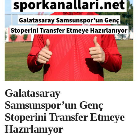
Galatasaray
Samsunspor’un Genç
Stoperini Transfer Etmeye
Hazırlanıyor