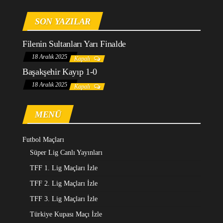
SON YAZILAR
Filenin Sultanları Yarı Finalde
18 Aralık 2025
Kapalı
Başakşehir Kayıp 1-0
18 Aralık 2025
Kapalı
MENÜ
Futbol Maçları
Süper Lig Canlı Yayınları
TFF 1. Lig Maçları İzle
TFF 2. Lig Maçları İzle
TFF 3. Lig Maçları İzle
Türkiye Kupası Maçı İzle