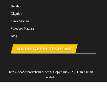
Hentbol
Okçuluk
Tenis Maçları
Voleybol Maçları
Blog
SOSYAL MEDYA HESAPLARI
https://www.sporkanallari.net © Copyright 2025, Tüm hakları
saklıdır.