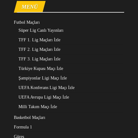
MENÜ
Futbol Maçları
Süper Lig Canlı Yayınları
TFF 1. Lig Maçları İzle
TFF 2. Lig Maçları İzle
TFF 3. Lig Maçları İzle
Türkiye Kupası Maçı İzle
Şampiyonlar Ligi Maçı İzle
UEFA Konferans Ligi Maçı İzle
UEFA Avrupa Ligi Maçı İzle
Milli Takım Maçı İzle
Basketbol Maçları
Formula 1
Güreş