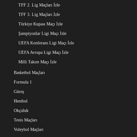
TFF 2. Lig Maçları İzle
TFF 3. Lig Maçları İzle
Türkiye Kupası Maçı İzle
Şampiyonlar Ligi Maçı İzle
UEFA Konferans Ligi Maçı İzle
UEFA Avrupa Ligi Maçı İzle
Milli Takım Maçı İzle
Basketbol Maçları
Formula 1
Güreş
Hentbol
Okçuluk
Tenis Maçları
Voleybol Maçları