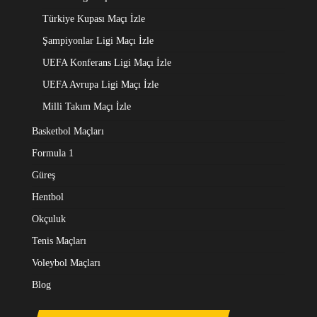
Türkiye Kupası Maçı İzle
Şampiyonlar Ligi Maçı İzle
UEFA Konferans Ligi Maçı İzle
UEFA Avrupa Ligi Maçı İzle
Milli Takım Maçı İzle
Basketbol Maçları
Formula 1
Güreş
Hentbol
Okçuluk
Tenis Maçları
Voleybol Maçları
Blog