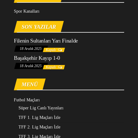
Spor Kanalları
SON YAZILAR
Filenin Sultanları Yarı Finalde
18 Aralık 2025
Kapalı
Başakşehir Kayıp 1-0
18 Aralık 2025
Kapalı
MENÜ
Futbol Maçları
Süper Lig Canlı Yayınları
TFF 1. Lig Maçları İzle
TFF 2. Lig Maçları İzle
TFF 3. Lig Maçları İzle