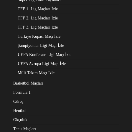
TFF 1. Lig Maçları İzle
TFF 2. Lig Maçları İzle
TFF 3. Lig Maçları İzle
Türkiye Kupası Maçı İzle
Şampiyonlar Ligi Maçı İzle
UEFA Konferans Ligi Maçı İzle
UEFA Avrupa Ligi Maçı İzle
Milli Takım Maçı İzle
Basketbol Maçları
Formula 1
Güreş
Hentbol
Okçuluk
Tenis Maçları