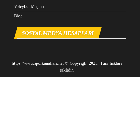
Voleybol Maçları
Blog
SOSYAL MEDYA HESAPLARI
https://www.sporkanallari.net © Copyright 2025, Tüm hakları
saklıdır.