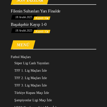
SON YAZILAR
Filenin Sultanları Yarı Finalde
18 Aralık 2025
Kapalı
Başakşehir Kayıp 1-0
18 Aralık 2025
Kapalı
MENÜ
Futbol Maçları
Süper Lig Canlı Yayınları
TFF 1. Lig Maçları İzle
TFF 2. Lig Maçları İzle
TFF 3. Lig Maçları İzle
Türkiye Kupası Maçı İzle
Şampiyonlar Ligi Maçı İzle