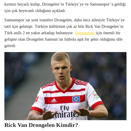
kırmızı beyazlı kulüp, Drongelen’in Türkiye’ye ve Samsunspor’a geldiği
için çok heyecanlı olduğunu açıkladı.
Samsunspor’un yeni transferi Drongelen, daha önce ailesiyle Türkiye’ye
tatil için gelmişti. Türkiye kültürünü çok az bile Rick Van Drongelen’in
Türk asıllı 2 en yakın arkadaşı bulunuyor.
Samsunspor
için önemli bir
gelişme olan Drongelen Samsun’un futbola aşık bir şehir olduğunu dile
getirdi.
Rick Van Drongelen Kimdir?