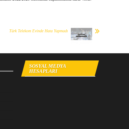
Türk Telekom Evinde Hata Yapmadı
SOSYAL MEDYA
HESAPLARI