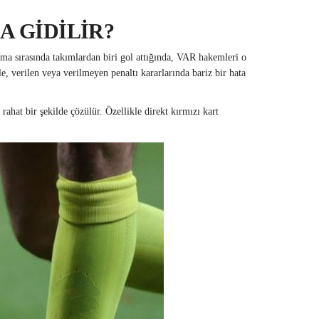
 GİDİLİR?
ma sırasında takımlardan biri gol attığında, VAR hakemleri o
, verilen veya verilmeyen penaltı kararlarında bariz bir hata
ahat bir şekilde çözülür. Özellikle direkt kırmızı kart