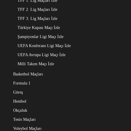
TFF 1. Lig Maçları İzle
TFF 2. Lig Maçları İzle
TFF 3. Lig Maçları İzle
Türkiye Kupası Maçı İzle
Şampiyonlar Ligi Maçı İzle
UEFA Konferans Ligi Maçı İzle
UEFA Avrupa Ligi Maçı İzle
Milli Takım Maçı İzle
Basketbol Maçları
Formula 1
Güreş
Hentbol
Okçuluk
Tenis Maçları
Voleybol Maçları