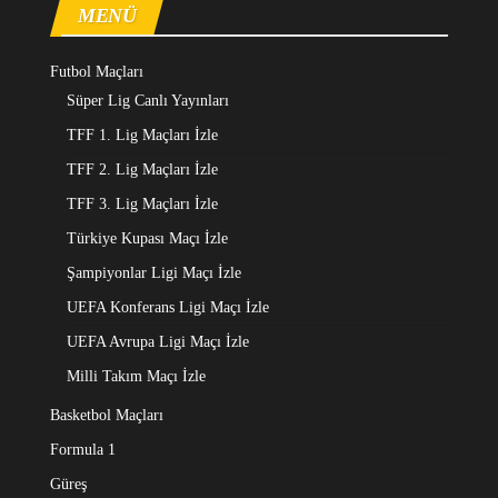
MENÜ
Futbol Maçları
Süper Lig Canlı Yayınları
TFF 1. Lig Maçları İzle
TFF 2. Lig Maçları İzle
TFF 3. Lig Maçları İzle
Türkiye Kupası Maçı İzle
Şampiyonlar Ligi Maçı İzle
UEFA Konferans Ligi Maçı İzle
UEFA Avrupa Ligi Maçı İzle
Milli Takım Maçı İzle
Basketbol Maçları
Formula 1
Güreş