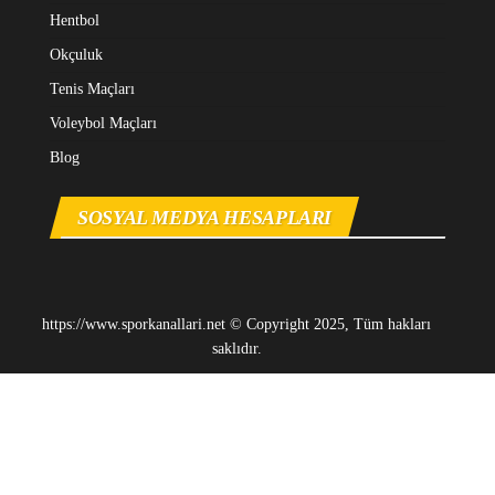
Hentbol
Okçuluk
Tenis Maçları
Voleybol Maçları
Blog
SOSYAL MEDYA HESAPLARI
https://www.sporkanallari.net © Copyright 2025, Tüm hakları
saklıdır.