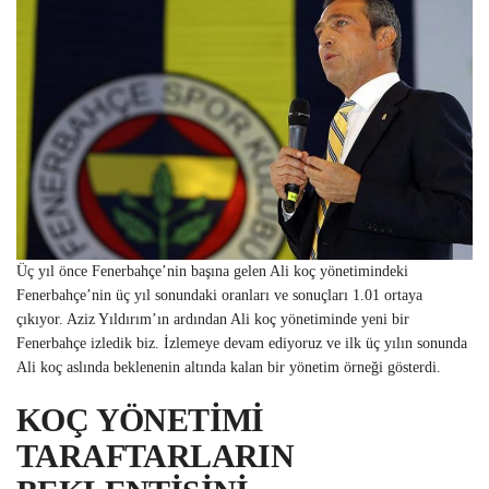
Üç yıl önce Fenerbahçe’nin başına gelen Ali koç yönetimindeki
Fenerbahçe’nin üç yıl sonundaki oranları ve sonuçları 1.01 ortaya
çıkıyor. Aziz Yıldırım’ın ardından Ali koç yönetiminde yeni bir
Fenerbahçe izledik biz. İzlemeye devam ediyoruz ve ilk üç yılın sonunda
Ali koç aslında beklenenin altında kalan bir yönetim örneği gösterdi.
KOÇ YÖNETİMİ
TARAFTARLARIN