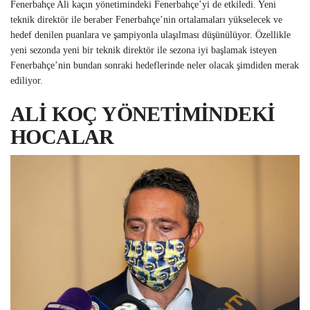
Fenerbahçe Ali kaçın yönetimindeki Fenerbahçe’yi de etkiledi. Yeni
teknik direktör ile beraber Fenerbahçe’nin ortalamaları yükselecek ve
hedef denilen puanlara ve şampiyonla ulaşılması düşünülüyor. Özellikle
yeni sezonda yeni bir teknik direktör ile sezona iyi başlamak isteyen
Fenerbahçe’nin bundan sonraki hedeflerinde neler olacak şimdiden merak
ediliyor.
ALİ KOÇ YÖNETİMİNDEKİ
HOCALAR