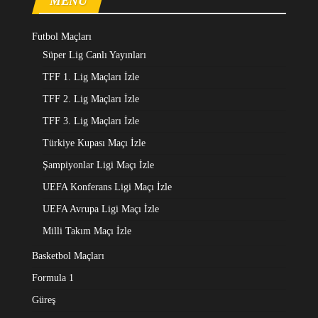
MENÜ
Futbol Maçları
Süper Lig Canlı Yayınları
TFF 1. Lig Maçları İzle
TFF 2. Lig Maçları İzle
TFF 3. Lig Maçları İzle
Türkiye Kupası Maçı İzle
Şampiyonlar Ligi Maçı İzle
UEFA Konferans Ligi Maçı İzle
UEFA Avrupa Ligi Maçı İzle
Milli Takım Maçı İzle
Basketbol Maçları
Formula 1
Güreş