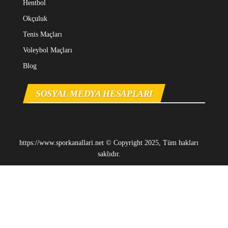
Hentbol
Okçuluk
Tenis Maçları
Voleybol Maçları
Blog
SOSYAL MEDYA HESAPLARI
https://www.sporkanallari.net © Copyright 2025, Tüm hakları
saklıdır.