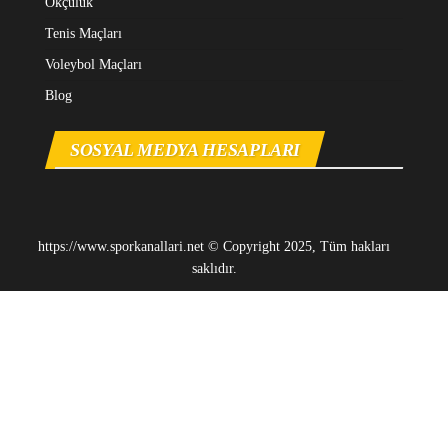
Okçuluk
Tenis Maçları
Voleybol Maçları
Blog
SOSYAL MEDYA HESAPLARI
https://www.sporkanallari.net © Copyright 2025, Tüm hakları
saklıdır.