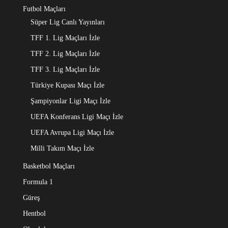
Futbol Maçları
Süper Lig Canlı Yayınları
TFF 1. Lig Maçları İzle
TFF 2. Lig Maçları İzle
TFF 3. Lig Maçları İzle
Türkiye Kupası Maçı İzle
Şampiyonlar Ligi Maçı İzle
UEFA Konferans Ligi Maçı İzle
UEFA Avrupa Ligi Maçı İzle
Milli Takım Maçı İzle
Basketbol Maçları
Formula 1
Güreş
Hentbol