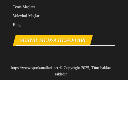
Tenis Maçları
Voleybol Maçları
Blog
SOSYAL MEDYA HESAPLARI
https://www.sporkanallari.net © Copyright 2025, Tüm hakları
saklıdır.