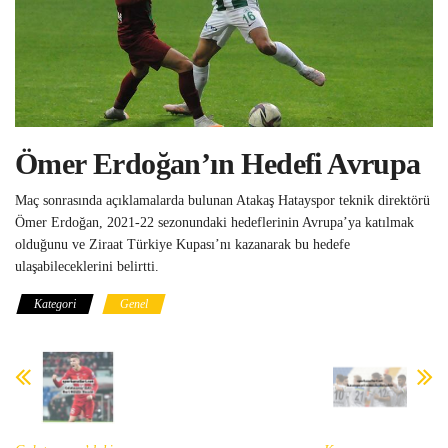
Ömer Erdoğan’ın Hedefi Avrupa
Maç sonrasında açıklamalarda bulunan Atakaş Hatayspor teknik direktörü
Ömer Erdoğan, 2021-22 sezonundaki hedeflerinin Avrupa’ya katılmak
olduğunu ve Ziraat Türkiye Kupası’nı kazanarak bu hedefe
ulaşabileceklerini belirtti.
Kategori
Genel