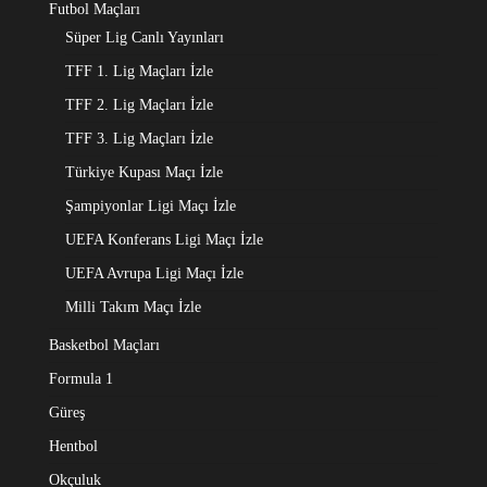
Futbol Maçları
Süper Lig Canlı Yayınları
TFF 1. Lig Maçları İzle
TFF 2. Lig Maçları İzle
TFF 3. Lig Maçları İzle
Türkiye Kupası Maçı İzle
Şampiyonlar Ligi Maçı İzle
UEFA Konferans Ligi Maçı İzle
UEFA Avrupa Ligi Maçı İzle
Milli Takım Maçı İzle
Basketbol Maçları
Formula 1
Güreş
Hentbol
Okçuluk