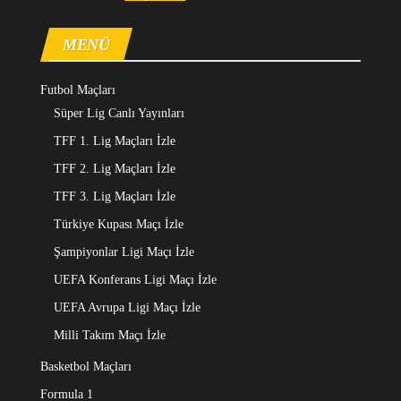
MENÜ
Futbol Maçları
Süper Lig Canlı Yayınları
TFF 1. Lig Maçları İzle
TFF 2. Lig Maçları İzle
TFF 3. Lig Maçları İzle
Türkiye Kupası Maçı İzle
Şampiyonlar Ligi Maçı İzle
UEFA Konferans Ligi Maçı İzle
UEFA Avrupa Ligi Maçı İzle
Milli Takım Maçı İzle
Basketbol Maçları
Formula 1