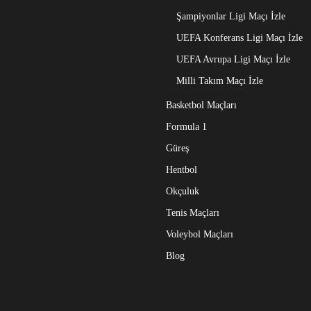
Şampiyonlar Ligi Maçı İzle
UEFA Konferans Ligi Maçı İzle
UEFA Avrupa Ligi Maçı İzle
Milli Takım Maçı İzle
Basketbol Maçları
Formula 1
Güreş
Hentbol
Okçuluk
Tenis Maçları
Voleybol Maçları
Blog