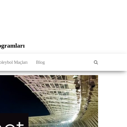
ogramları
oleybol Maçları
Blog