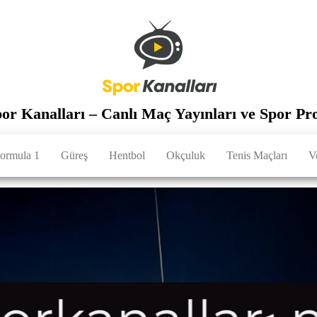
por Kanalları – Canlı Maç Yayınları ve Spor Pr
ormula 1
Güreş
Hentbol
Okçuluk
Tenis Maçları
V