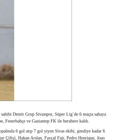
v sahibi Demir Grup Sivasspor, Süper Lig’de 6 maçta sahaya
pe, Fenerbahçe ve Gaziantep FK ile berabere kaldı.
Topalmda 6 gol atıp 7 gol yiyen Sivas ekibi, şimdiye kadar 6
 Çiftçi, Hakan Arslan, Fayçal Fajr, Pedro Henrique, Joao