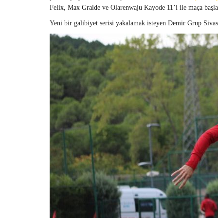
Felix, Max Gralde ve Olarenwaju Kayode 11’i ile maça başla
Yeni bir galibiyet serisi yakalamak isteyen Demir Grup Siva