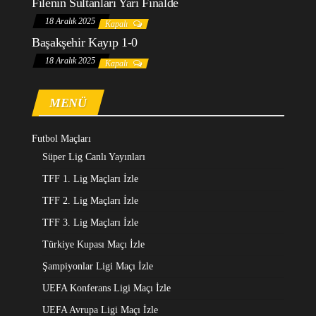
Filenin Sultanları Yarı Finalde
18 Aralık 2025
Kapalı
Başakşehir Kayıp 1-0
18 Aralık 2025
Kapalı
MENÜ
Futbol Maçları
Süper Lig Canlı Yayınları
TFF 1. Lig Maçları İzle
TFF 2. Lig Maçları İzle
TFF 3. Lig Maçları İzle
Türkiye Kupası Maçı İzle
Şampiyonlar Ligi Maçı İzle
UEFA Konferans Ligi Maçı İzle
UEFA Avrupa Ligi Maçı İzle