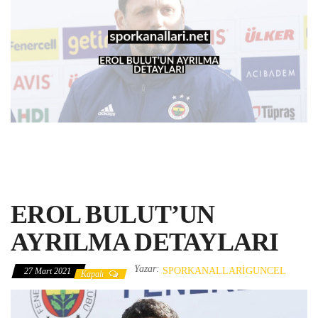
EROL BULUT’UN
AYRILMA DETAYLARI
Yazar:
SPORKANALLARIGUNCEL
27 Mart 2021
Kapalı