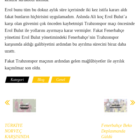
Erol bunu tüm bu dokuz aylık süre içerisinde iki kez istifa kararı aldı
fakat bunların hiçbirisini uygulamadım. Aslında Ali koç Erol Bulut’a
karşı olan güvenini çok önceden kaybetmişti Trabzonspor maçı öncesinde
Erol Bulut ile yollarını ayırmaya karar vermişler. Fakat Fenerbahçe
yönetimi Erol Bulut yönetimindeki Fenerbahçe’nin Trabzonspor
karşısında aldığı galibiyetini ardından bu ayrılma sürecini biraz daha
uzattı.
Fakat Trabzonspor maçının ardından gelen mağlûbiyetler ile ayrılık
kaçınılmaz son oldu.
Kategori
Blog
Genel
TÜRKİYE
Fenerbahçe Beko
NORVEÇ
Deplasmanda
KARŞISINDA
Güldü