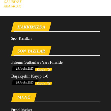
GALİBİYET
ARAYACAK
HAKKIMIZDA
Spor Kanalları
SON YAZILAR
Filenin Sultanları Yarı Finalde
18 Aralık 2025
Kapalı
Başakşehir Kayıp 1-0
18 Aralık 2025
Kapalı
MENÜ
Futbol Maçları