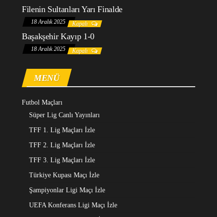
Filenin Sultanları Yarı Finalde
18 Aralık 2025
Kapalı
Başakşehir Kayıp 1-0
18 Aralık 2025
Kapalı
MENÜ
Futbol Maçları
Süper Lig Canlı Yayınları
TFF 1. Lig Maçları İzle
TFF 2. Lig Maçları İzle
TFF 3. Lig Maçları İzle
Türkiye Kupası Maçı İzle
Şampiyonlar Ligi Maçı İzle
UEFA Konferans Ligi Maçı İzle