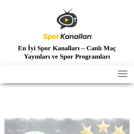
İçeriğe
atla
En İyi Spor Kanalları – Canlı Maç
Yayınları ve Spor Programları