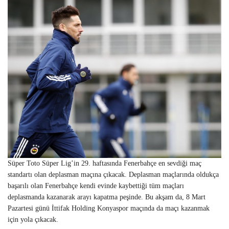
Süper Toto Süper Lig’in 29. haftasında Fenerbahçe en sevdiği maç
standartı olan deplasman maçına çıkacak. Deplasman maçlarında oldukça
başarılı olan Fenerbahçe kendi evinde kaybettiği tüm maçları
deplasmanda kazanarak arayı kapatma peşinde. Bu akşam da, 8 Mart
Pazartesi günü İttifak Holding Konyaspor maçında da maçı kazanmak
için yola çıkacak.