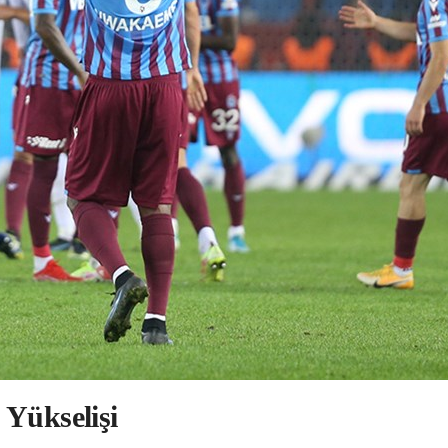
Yükselişi