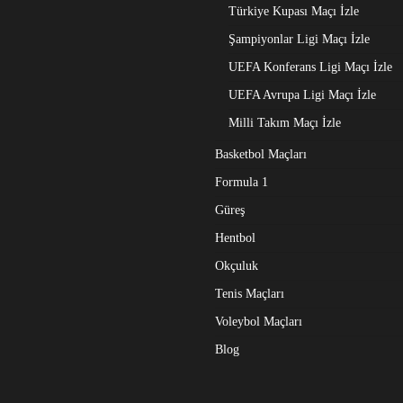
Türkiye Kupası Maçı İzle
Şampiyonlar Ligi Maçı İzle
UEFA Konferans Ligi Maçı İzle
UEFA Avrupa Ligi Maçı İzle
Milli Takım Maçı İzle
Basketbol Maçları
Formula 1
Güreş
Hentbol
Okçuluk
Tenis Maçları
Voleybol Maçları
Blog